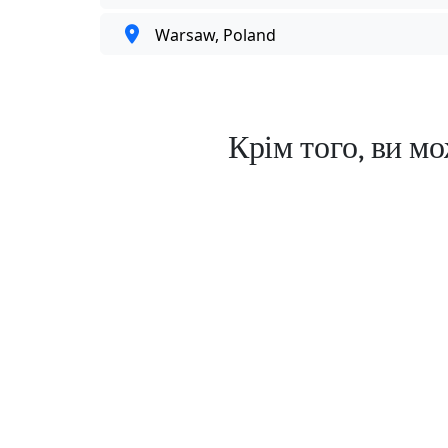
Warsaw, Poland
Крім того, ви м